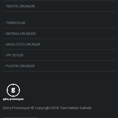
TEKSTİL ÜRÜNLERİ
TERMOSLAR
MATBAA ÜRÜNLERİ
MASA ÜSTÜ ÜRÜNLER
VİP SETLER
PLASTİK ÜRÜNLER
Gönç Promosyon © Copyright 2018. Tüm Hakları Saklıdır.