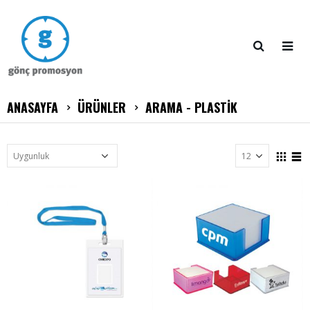
ANASAYFA
ÜRÜNLER
ARAMA - PLASTIK