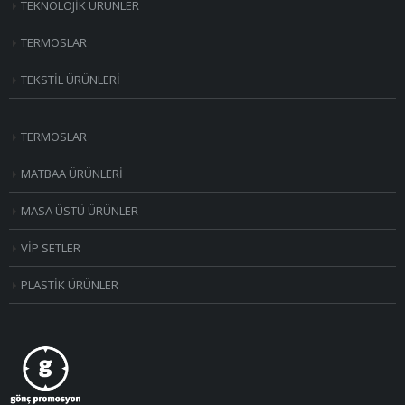
TEKNOLOJİK ÜRÜNLER
TERMOSLAR
TEKSTİL ÜRÜNLERİ
TERMOSLAR
MATBAA ÜRÜNLERİ
MASA ÜSTÜ ÜRÜNLER
VİP SETLER
PLASTİK ÜRÜNLER