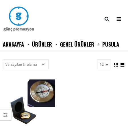
ANASAYFA
ÜRÜNLER
GENEL ÜRÜNLER
PUSULA