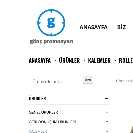
ANASAYFA
BİZ
ANASAYFA
ÜRÜNLER
KALEMLER
ROLLE
Ara
Göre sıral
ÜRÜNLER
GENEL ÜRÜNLER
GERİ DÖNÜŞÜM ÜRÜNLERİ
KALEMLER