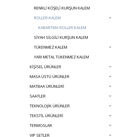
RENKLİ KÖŞELİ KURŞUN KALEM
ROLLER KALEM
KABARTMA ROLLER KALEM
SİYAH SİLGİLİ KURŞUN KALEM
TÜKENMEZ KALEM
YARI METAL TÜKENMEZ KALEM
KİŞİSEL ÜRÜNLER
MASA ÜSTÜ ÜRÜNLER
MATBAA ÜRÜNLERİ
SAATLER
TEKNOLOJİK ÜRÜNLER
TEKSTİL ÜRÜNLERİ
TERMOSLAR
VIP SETLER