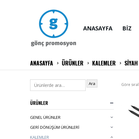
ANASAYFA
BİZ
ANASAYFA
ÜRÜNLER
KALEMLER
SİYAH
Ara
Göre sıral
ÜRÜNLER
GENEL ÜRÜNLER
GERİ DÖNÜŞÜM ÜRÜNLERİ
KALEMLER