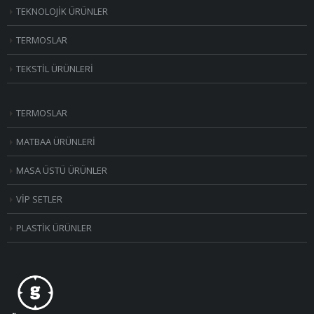
TEKNOLOJİK ÜRÜNLER
TERMOSLAR
TEKSTİL ÜRÜNLERİ
TERMOSLAR
MATBAA ÜRÜNLERİ
MASA ÜSTÜ ÜRÜNLER
VİP SETLER
PLASTİK ÜRÜNLER