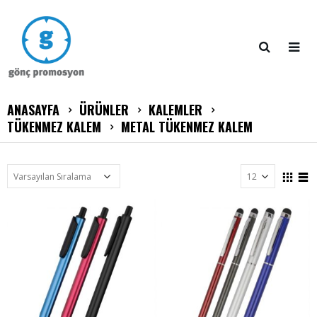
ANASAYFA
ÜRÜNLER
KALEMLER
TÜKENMEZ KALEM
METAL TÜKENMEZ KALEM