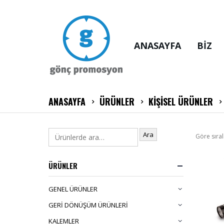
ANASAYFA
BİZ
ANASAYFA
ÜRÜNLER
KİŞİSEL ÜRÜNLER
Ara
Göre sıral
ÜRÜNLER
GENEL ÜRÜNLER
GERİ DÖNÜŞÜM ÜRÜNLERİ
KALEMLER