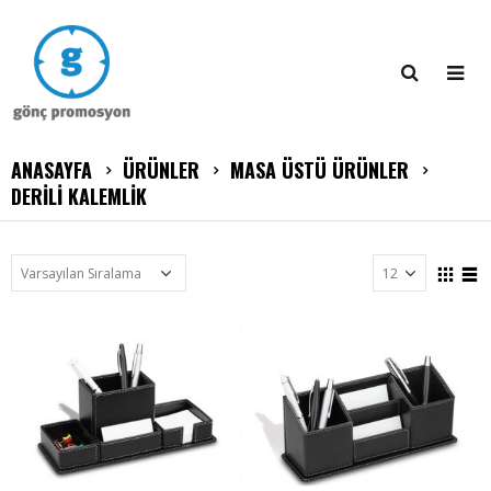
ANASAYFA
ÜRÜNLER
MASA ÜSTÜ ÜRÜNLER
DERİLİ KALEMLİK