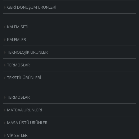
GERİ DÖNÜŞÜM ÜRÜNLERİ
KALEM SETİ
KALEMLER
TEKNOLOJİK ÜRÜNLER
TERMOSLAR
TEKSTİL ÜRÜNLERİ
TERMOSLAR
MATBAA ÜRÜNLERİ
MASA ÜSTÜ ÜRÜNLER
VİP SETLER