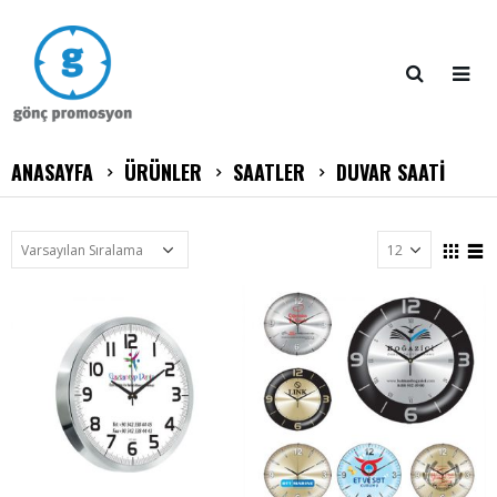
ANASAYFA
ÜRÜNLER
SAATLER
DUVAR SAATİ