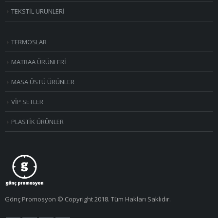
TEKSTİL ÜRÜNLERİ
TERMOSLAR
MATBAA ÜRÜNLERİ
MASA ÜSTÜ ÜRÜNLER
VİP SETLER
PLASTİK ÜRÜNLER
Gönç Promosyon © Copyright 2018. Tüm Hakları Saklıdır.