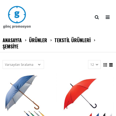
ANASAYFA
ÜRÜNLER
TEKSTİL ÜRÜNLERİ
ŞEMSİYE