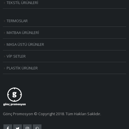
TEKSTİL ÜRÜNLERİ
TERMOSLAR
MATBAA ÜRÜNLERİ
MASA ÜSTÜ ÜRÜNLER
VİP SETLER
PLASTİK ÜRÜNLER
Gönç Promosyon © Copyright 2018. Tüm Hakları Saklıdır.