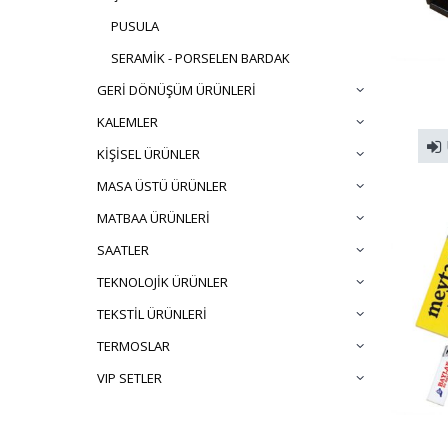
PUSULA
SERAMİK - PORSELEN BARDAK
GERİ DÖNÜŞÜM ÜRÜNLERİ
KALEMLER
KİŞİSEL ÜRÜNLER
MASA ÜSTÜ ÜRÜNLER
MATBAA ÜRÜNLERİ
SAATLER
TEKNOLOJİK ÜRÜNLER
TEKSTİL ÜRÜNLERİ
TERMOSLAR
VIP SETLER