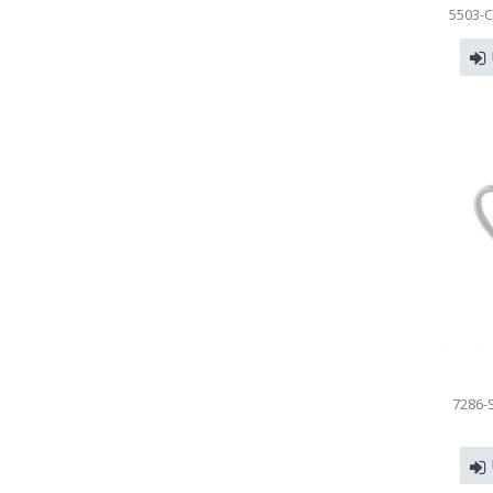
5503-
7286-