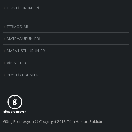
TEKSTİL ÜRÜNLERİ
TERMOSLAR
MATBAA ÜRÜNLERİ
MASA ÜSTÜ ÜRÜNLER
VİP SETLER
PLASTİK ÜRÜNLER
Gönç Promosyon © Copyright 2018. Tüm Hakları Saklıdır.