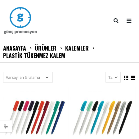
ANASAYFA
ÜRÜNLER
KALEMLER
PLASTİK TÜKENMEZ KALEM