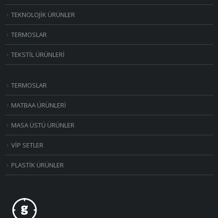
TEKNOLOJİK ÜRÜNLER
TERMOSLAR
TEKSTİL ÜRÜNLERİ
TERMOSLAR
MATBAA ÜRÜNLERİ
MASA ÜSTÜ ÜRÜNLER
VİP SETLER
PLASTİK ÜRÜNLER