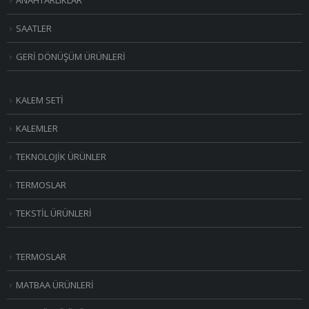
SAATLER
GERİ DÖNÜŞÜM ÜRÜNLERİ
KALEM SETİ
KALEMLER
TEKNOLOJİK ÜRÜNLER
TERMOSLAR
TEKSTİL ÜRÜNLERİ
TERMOSLAR
MATBAA ÜRÜNLERİ