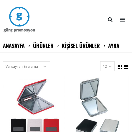
ANASAYFA
ÜRÜNLER
KİŞİSEL ÜRÜNLER
AYNA