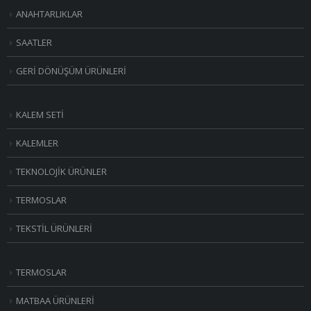
ANAHTARLIKLAR
SAATLER
GERİ DÖNÜŞÜM ÜRÜNLERİ
KALEM SETİ
KALEMLER
TEKNOLOJİK ÜRÜNLER
TERMOSLAR
TEKSTİL ÜRÜNLERİ
TERMOSLAR
MATBAA ÜRÜNLERİ